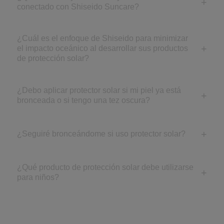
conectado con Shiseido Suncare?
¿Cuál es el enfoque de Shiseido para minimizar
el impacto oceánico al desarrollar sus productos
de protección solar?
¿Debo aplicar protector solar si mi piel ya está
bronceada o si tengo una tez oscura?
¿Seguiré bronceándome si uso protector solar?
¿Qué producto de protección solar debe utilizarse
para niños?