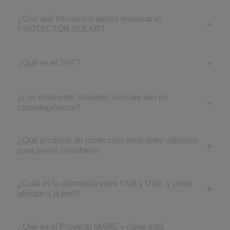
¿Con qué frecuencia debes reaplicar el
PROTECTOR SOLAR?
¿Qué es el SPF?
¿Los productos Shiseido Suncare son no
comedogénicos?
¿Qué producto de protección solar debe utilizarse
para pieles sensibles?
¿Cuál es la diferencia entre UVA y UVB, y cómo
afectan a la piel?
¿Qué es el Proyecto MARE y cómo está