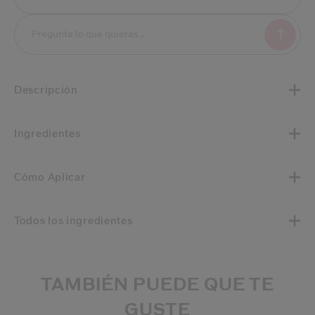
Descripción
Ingredientes
Cómo Aplicar
Todos los ingredientes
TAMBIÉN PUEDE QUE TE
GUSTE