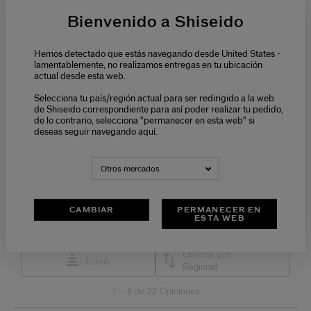
Bienvenido a Shiseido
Hemos detectado que estás navegando desde United States -
lamentablemente, no realizamos entregas en tu ubicación
actual desde esta web.
Selecciona tu país/región actual para ser redirigido a la web
de Shiseido correspondiente para así poder realizar tu pedido,
de lo contrario, selecciona "permanecer en esta web" si
deseas seguir navegando aquí.
Otros mercados
CAMBIAR
PERMANECER EN
ESTA WEB