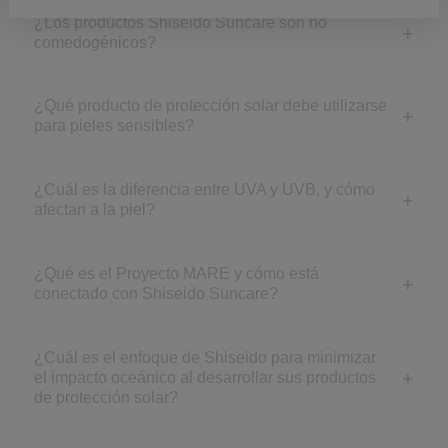
¿Los productos Shiseido Suncare son no
comedogénicos?
¿Qué producto de protección solar debe utilizarse
para pieles sensibles?
¿Cuál es la diferencia entre UVA y UVB, y cómo
afectan a la piel?
¿Qué es el Proyecto MARE y cómo está
conectado con Shiseido Suncare?
¿Cuál es el enfoque de Shiseido para minimizar
el impacto oceánico al desarrollar sus productos
de protección solar?