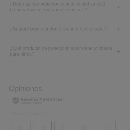
¿Debo aplicar protector solar si mi piel ya está
bronceada o si tengo una tez oscura?
¿Seguiré bronceándome si uso protector solar?
¿Qué producto de protección solar debe utilizarse
para niños?