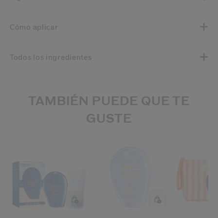
Cómo aplicar
Todos los ingredientes
TAMBIÉN PUEDE QUE TE
GUSTE