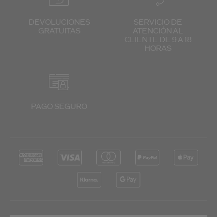
DEVOLUCIONES
SERVICIO DE
GRATUITAS
ATENCIÓN
AL
CLIENTE
DE 9 A 18
HORAS
PAGO SEGURO