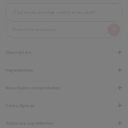
La loción protege contra la luz azul?
Descripción
Ingredientes
Resultados comprobados
Cómo Aplicar
Todos los ingredientes