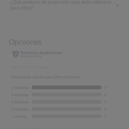
¿Qué producto de protección solar debe utilizarse
para niños?