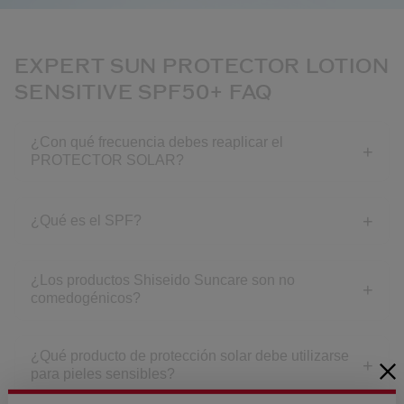
EXPERT SUN PROTECTOR LOTION
SENSITIVE SPF50+ FAQ
¿Con qué frecuencia debes reaplicar el
PROTECTOR SOLAR?
¿Qué es el SPF?
¿Los productos Shiseido Suncare son no
comedogénicos?
¿Qué producto de protección solar debe utilizarse
para pieles sensibles?