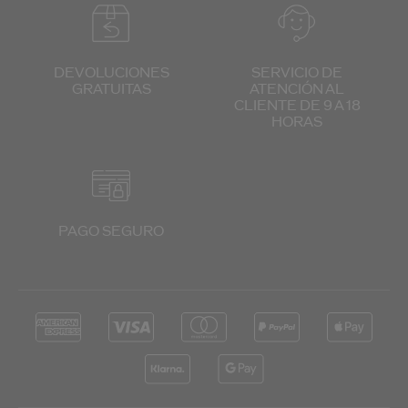
DEVOLUCIONES
SERVICIO DE
GRATUITAS
ATENCIÓN
AL
CLIENTE
DE 9 A 18
HORAS
PAGO SEGURO