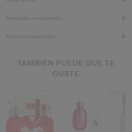
Cómo Aplicar
Resultados comprobados
Todos los ingredientes
TAMBIÉN PUEDE QUE TE
GUSTE
Nuevo