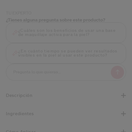
TU EXPERTO
¿Tienes alguna pregunta sobre este producto?
¿Cuáles son los beneficios de usar una base
de maquillaje activa para la piel?
¿En cuánto tiempo se pueden ver resultados
visibles en la piel al usar este producto?
Descripción
Ingredientes