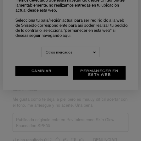
Hemos detectado que estás navegando desde United States -
lamentablemente, no realizamos entregas en tu ubicación
actual desde esta web.
Selecciona tu país/región actual para ser redirigido a la web
de Shiseido correspondiente para así poder realizar tu pedido,
de lo contrario, selecciona "permanecer en esta web" si
deseas seguir navegando aquí.
Otros mercados
CAMBIAR
PERMANECER EN
ESTA WEB