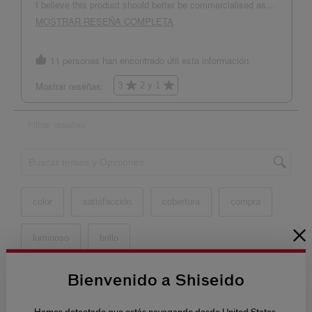
Bienvenido a Shiseido