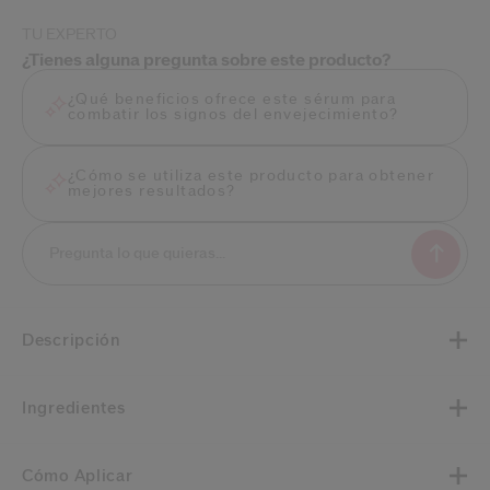
TU EXPERTO
¿Tienes alguna pregunta sobre este producto?
¿Qué beneficios ofrece este sérum para
combatir los signos del envejecimiento?
¿Cómo se utiliza este producto para obtener
mejores resultados?
Descripción
Ingredientes
Cómo Aplicar