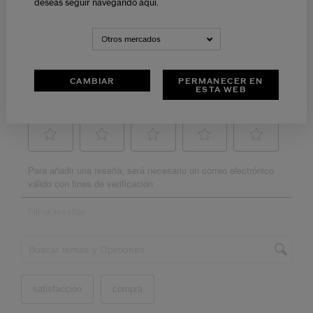
deseas seguir navegando aquí.
Otros mercados
CAMBIAR
PERMANECER EN
ESTA WEB