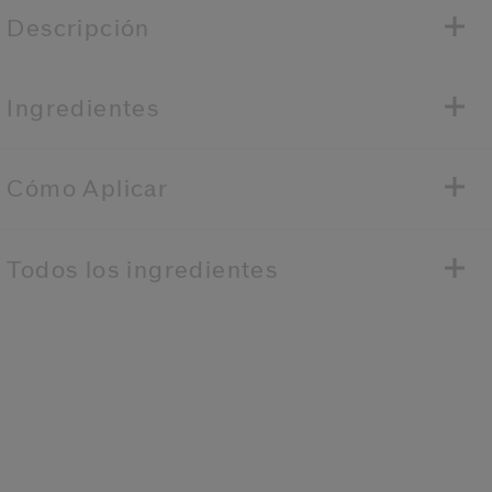
Descripción
Ingredientes
Cómo Aplicar
Todos los ingredientes