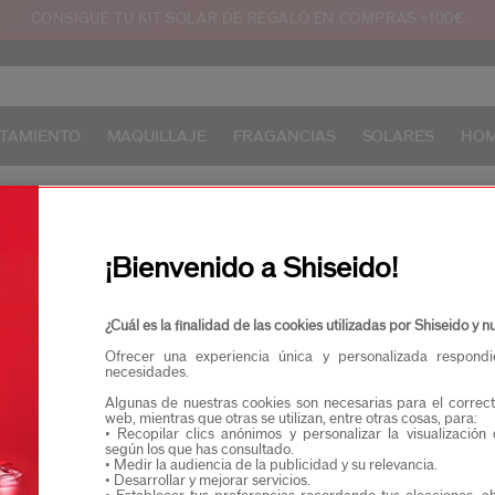
CONSIGUE TU KIT SOLAR DE REGALO EN COMPRAS +100€
TAMIENTO
MAQUILLAJE
FRAGANCIAS
SOLARES
HO
¡Bienvenido a Shiseido!
¿Cuál es la finalidad de las cookies utilizadas por Shiseido y
AS GRATIS
S
Ofrecer una experiencia única y personalizada respond
TODOS
DEVOLUCIONES GRATUITAS
A
necesidades.
D
Algunas de nuestras cookies son necesarias para el correct
web, mientras que otras se utilizan, entre otras cosas, para:
• Recopilar clics anónimos y personalizar la visualización
según los que has consultado.
• Medir la audiencia de la publicidad y su relevancia.
• Desarrollar y mejorar servicios.