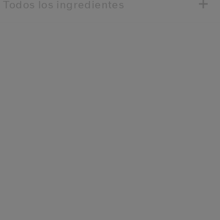
Todos los ingredientes