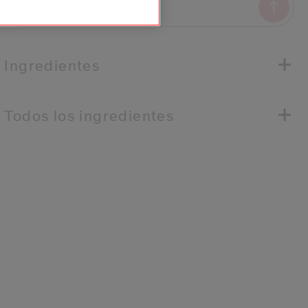
Ingredientes
Todos los ingredientes