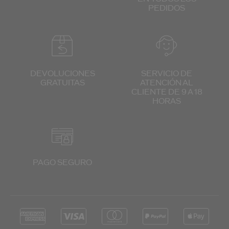
PEDIDOS
DEVOLUCIONES
SERVICIO DE
GRATUITAS
ATENCIÓN
AL
CLIENTE
DE 9 A 18
HORAS
PAGO SEGURO