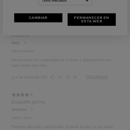
Otros mercados
CAMBIAR
PERMANECER EN
ESTA WEB