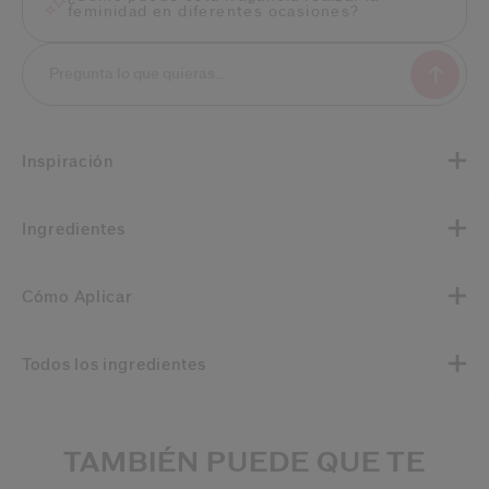
feminidad en diferentes ocasiones?
Inspiración
Ingredientes
Cómo Aplicar
Todos los ingredientes
TAMBIÉN PUEDE QUE TE