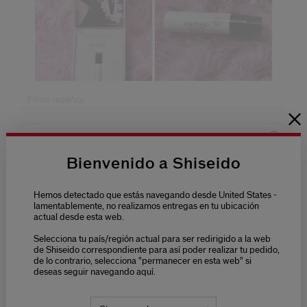
Bienvenido a Shiseido
Hemos detectado que estás navegando desde United States -
lamentablemente, no realizamos entregas en tu ubicación
actual desde esta web.
Selecciona tu país/región actual para ser redirigido a la web
de Shiseido correspondiente para así poder realizar tu pedido,
de lo contrario, selecciona "permanecer en esta web" si
deseas seguir navegando aquí.