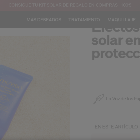
CONSIGUE TU KIT SOLAR DE REGALO EN COMPRAS +100€
MAS DESEADOS
TRATAMIENTO
MAQUILLAJE
Efectos
solar en
protecc
La Voz de los Ex
EN ESTE ARTÍCULO