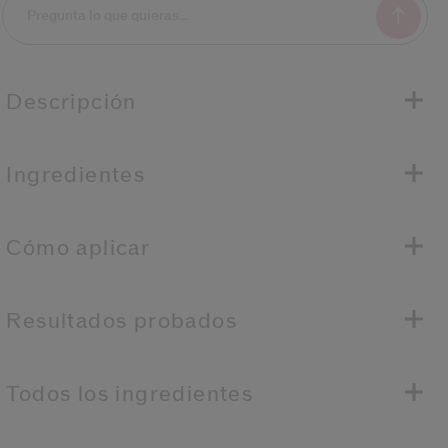
Descripción
Ingredientes
Cómo aplicar
Resultados probados
Todos los ingredientes