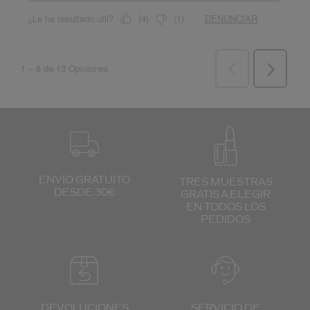
ENVÍO GRATUITO
TRES MUESTRAS
DESDE 30€
GRATIS
A ELEGIR
EN TODOS
LOS
PEDIDOS
DEVOLUCIONES
SERVICIO DE