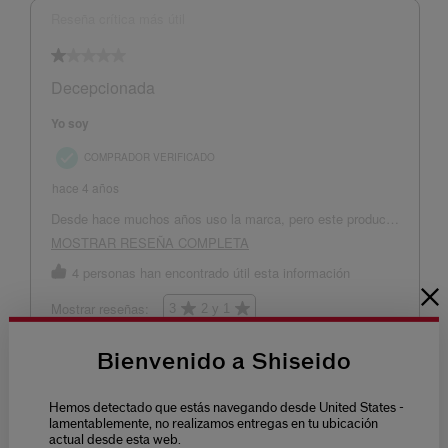
Bienvenido a Shiseido
Hemos detectado que estás navegando desde United States -
lamentablemente, no realizamos entregas en tu ubicación
actual desde esta web.