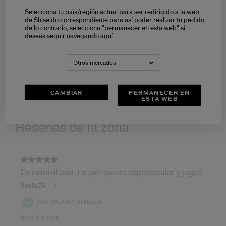
Selecciona tu país/región actual para ser redirigido a la web
de Shiseido correspondiente para así poder realizar tu pedido,
de lo contrario, selecciona "permanecer en esta web" si
deseas seguir navegando aquí.
Otros mercados
CAMBIAR
PERMANECER EN
ESTA WEB