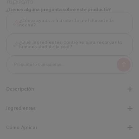
TU EXPERTO
¿Tienes alguna pregunta sobre este producto?
¿Cómo ayuda a hidratar la piel durante la
noche?
¿Qué ingredientes contiene para recargar la
luminosidad de la piel?
Descripción
Ingredientes
Cómo Aplicar