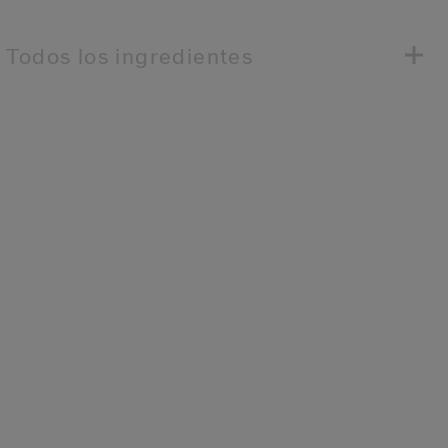
Todos los ingredientes