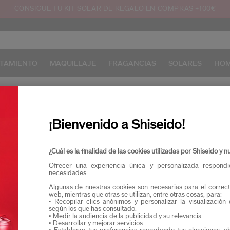
CONSIGUE TU KIT SOLAR DE REGALO EN COMPRAS +100€
TAMIENTO
MAQUILLAJE
FRAGANCIAS
SOLARES
HO
¡Bienvenido a Shiseido!
¿Cuál es la finalidad de las cookies utilizadas por Shiseido y
AS GRATIS
S
Ofrecer una experiencia única y personalizada respond
TODOS
DEVOLUCIONES GRATUITAS
A
necesidades.
D
Algunas de nuestras cookies son necesarias para el correct
web, mientras que otras se utilizan, entre otras cosas, para:
• Recopilar clics anónimos y personalizar la visualización
según los que has consultado.
• Medir la audiencia de la publicidad y su relevancia.
• Desarrollar y mejorar servicios.