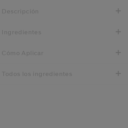
Descripción
Ingredientes
Cómo Aplicar
Todos los ingredientes