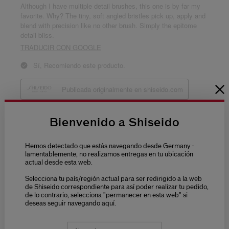
Bienvenido a Shiseido
Hemos detectado que estás navegando desde Germany -
lamentablemente, no realizamos entregas en tu ubicación
actual desde esta web.
Selecciona tu país/región actual para ser redirigido a la web
de Shiseido correspondiente para así poder realizar tu pedido,
de lo contrario, selecciona "permanecer en esta web" si
deseas seguir navegando aquí.