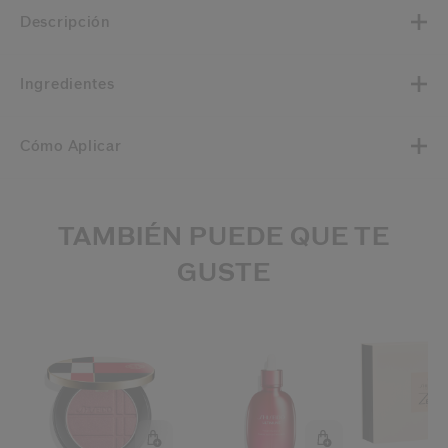
Descripción
Ingredientes
Cómo Aplicar
TAMBIÉN PUEDE QUE TE
GUSTE