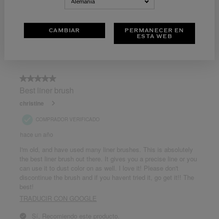
Alemania
CAMBIAR
PERMANECER EN
ESTA WEB