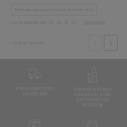
ENVÍO GRATUITO
TRES MUESTRAS
DESDE 30€
GRATIS
A ELEGIR
EN TODOS
LOS
PEDIDOS