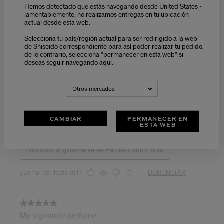
Hemos detectado que estás navegando desde United States -
lamentablemente, no realizamos entregas en tu ubicación
actual desde esta web.
Selecciona tu país/región actual para ser redirigido a la web
de Shiseido correspondiente para así poder realizar tu pedido,
de lo contrario, selecciona "permanecer en esta web" si
deseas seguir navegando aquí.
Otros mercados
CAMBIAR
PERMANECER EN
ESTA WEB