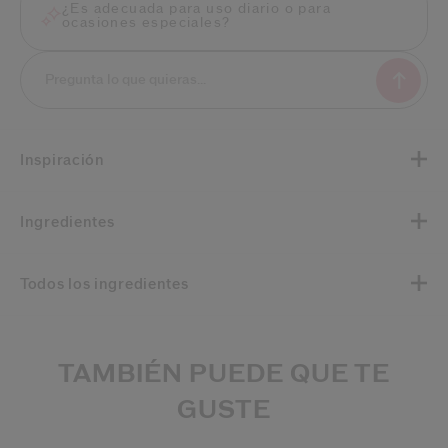
¿Es adecuada para uso diario o para
ocasiones especiales?
Inspiración
Ingredientes
Todos los ingredientes
TAMBIÉN PUEDE QUE TE
GUSTE