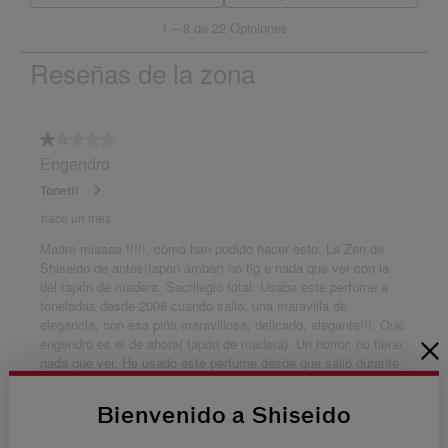
Bienvenido a Shiseido