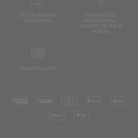
DEVOLUCIONES
SERVICIO DE
GRATUITAS
ATENCIÓN
AL
CLIENTE
DE 9 A 18
HORAS
PAGO SEGURO