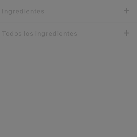
Ingredientes
Todos los ingredientes