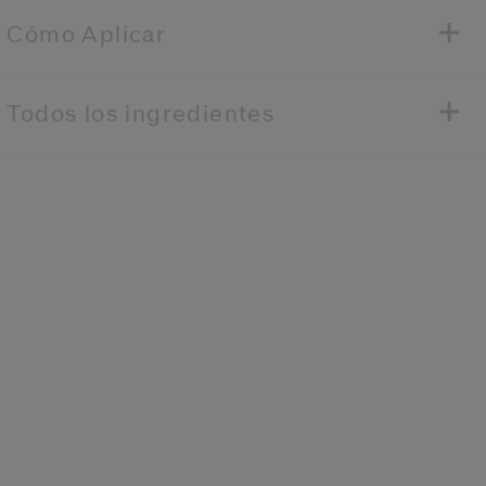
Cómo Aplicar
Todos los ingredientes