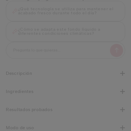
¿Qué tecnología se utiliza para mantener el
acabado fresco durante todo el día?
¿Cómo se adapta este fondo líquido a
diferentes condiciones climáticas?
Descripción
Ingredientes
Resultados probados
Modo de uso