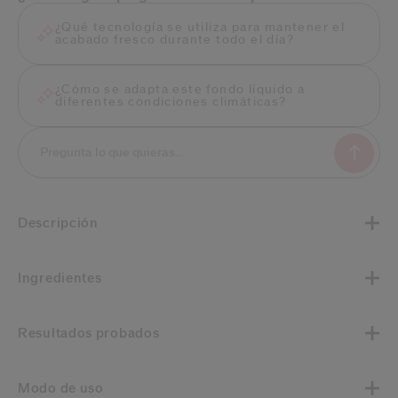
¿Qué tecnología se utiliza para mantener el
acabado fresco durante todo el día?
¿Cómo se adapta este fondo líquido a
diferentes condiciones climáticas?
Descripción
Ingredientes
Resultados probados
Modo de uso