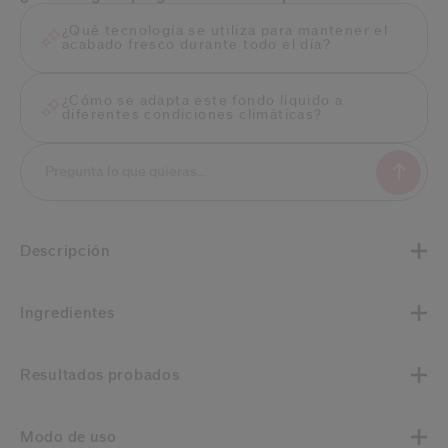
¿Qué tecnología se utiliza para mantener el
acabado fresco durante todo el día?
¿Cómo se adapta este fondo líquido a
diferentes condiciones climáticas?
Descripción
Ingredientes
Resultados probados
Modo de uso