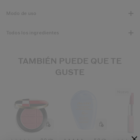
Modo de uso
Todos los ingredientes
TAMBIÉN PUEDE QUE TE
GUSTE
Nuevo