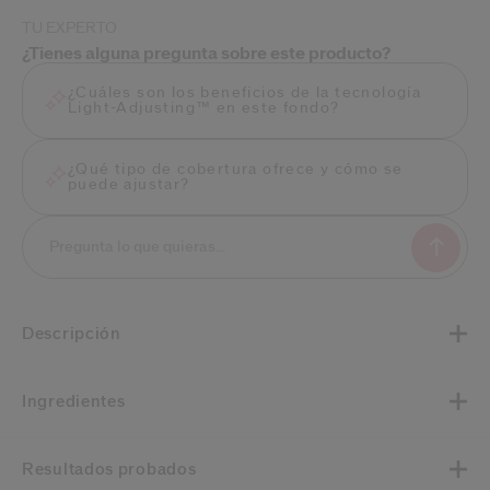
TU EXPERTO
¿Tienes alguna pregunta sobre este producto?
¿Cuáles son los beneficios de la tecnología
Light-Adjusting™ en este fondo?
¿Qué tipo de cobertura ofrece y cómo se
puede ajustar?
Descripción
Ingredientes
Resultados probados