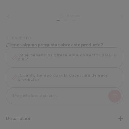
Envíos
TU EXPERTO
¿Tienes alguna pregunta sobre este producto?
¿Qué beneficios ofrece este corrector para la
piel?
¿Cuánto tiempo dura la cobertura de este
producto?
Descripción