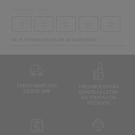
ENVÍO GRATUITO
TRES MUESTRAS
DESDE 30€
GRATIS
A ELEGIR
EN TODOS
LOS
PEDIDOS