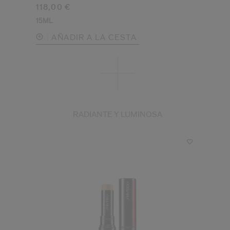
118,00 €
15ML
AÑADIR A LA CESTA
RADIANTE Y LUMINOSA