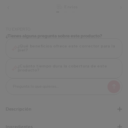
Devoluciones
Envíos
TU EXPERTO
¿Tienes alguna pregunta sobre este producto?
¿Qué beneficios ofrece este corrector para la
piel?
¿Cuánto tiempo dura la cobertura de este
producto?
Descripción
Ingredientes