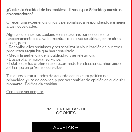
¿Cuál es la finalidad de las cookies utilizadas por Shiseido y nuestros
colaboradores?
Ofrecer una experiencia única y personalizada respondiendo así mejor
a tus necesidades.
Algunas de nuestras cookies son necesarias para el correcto
funcionamiento de la web, mientras que otras se utilizan, entre otras
cosas, para:
• Recopilar clics anónimos y personalizar la visualización de nuestros
productos según los que has consultado.
• Medir la audiencia de la publicidad y su relevancia.
• Desarrollar y mejorar servicios.
• Establecer tus preferencias recordando tus elecciones, ahorrando
así tiempo en próximas consultas.
Tus datos serán tratados de acuerdo con nuestra política de
privacidad y uso de cookies, y podrás cambiar de opinión en cualquier
momento.
Política de cookies
Continuar sin aceptar
PREFERENCIAS DE
COOKIES
ACEPTAR ➜