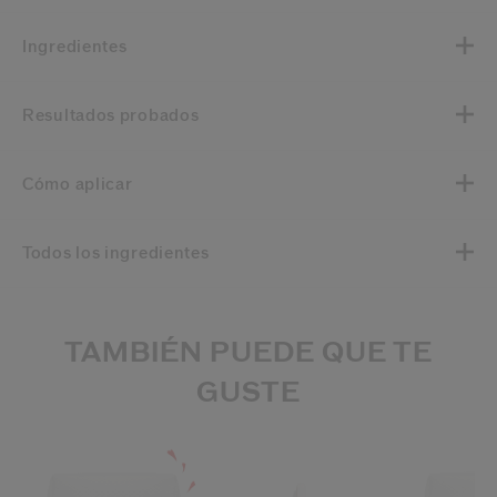
Ingredientes
Resultados probados
Cómo aplicar
Todos los ingredientes
TAMBIÉN PUEDE QUE TE
GUSTE