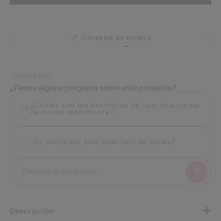
Consejos de belleza
Envíos
TU EXPERTO
¿Tienes alguna pregunta sobre este producto?
¿Cuáles son los beneficios de usar una crema
de noche reafirmante?
¿Es adecuada para todo tipo de pieles?
Descripción