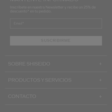
Inscríbete en nuestra Newsletter y recibe un 25% de
descuento* en tu pedido.
Email
*
SUSCRIBIRME
SOBRE SHISEIDO
+
PRODUCTOS Y SERVICIOS
+
CONTACTO
+