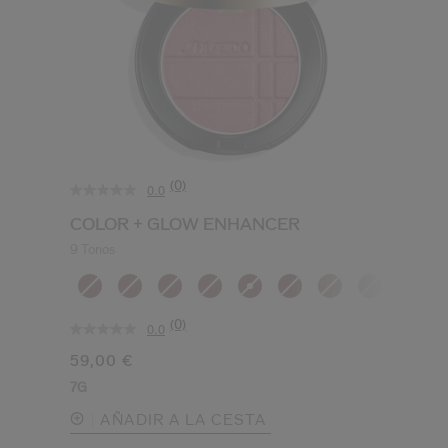
(0)
0.0
COLOR + GLOW ENHANCER
9 Tonos
(0)
0.0
59,00 €
7G
AÑADIR A LA CESTA