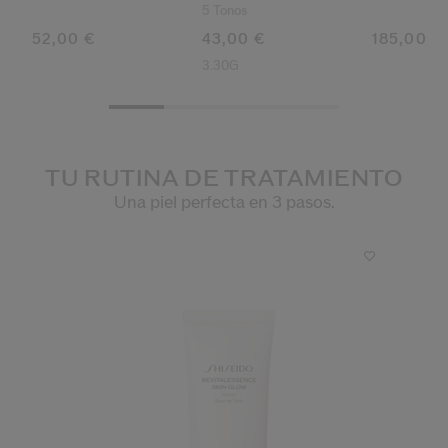
(honey)
5 Tonos
52,00 €
43,00 €
185,00 €
3.30G
TU RUTINA DE TRATAMIENTO
Una piel perfecta en 3 pasos.