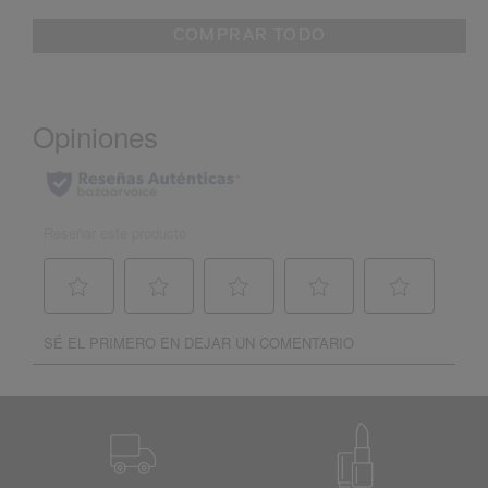
COMPRAR TODO