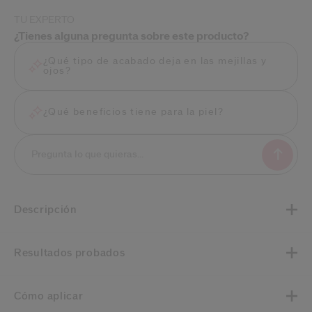
TU EXPERTO
¿Tienes alguna pregunta sobre este producto?
¿Qué tipo de acabado deja en las mejillas y
ojos?
¿Qué beneficios tiene para la piel?
Descripción
Resultados probados
Cómo aplicar